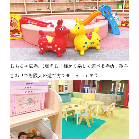
おもちゃ広場。3歳のお子様から楽しく遊べる場所！組み
合わせで無限大の遊び方で楽しんじゃおう!!