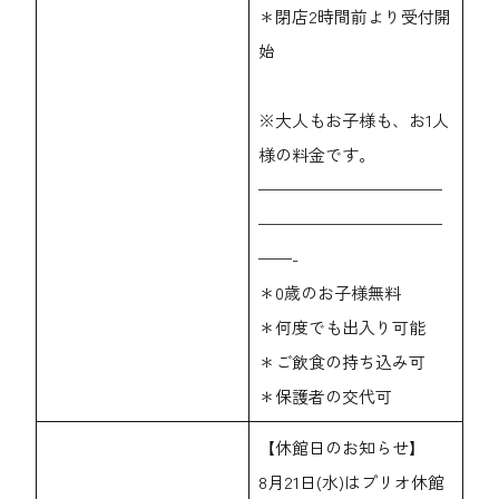
＊閉店2時間前より受付開
始
※大人もお子様も、お1人
様の料金です。
———————————
———————————
——-
＊0歳のお子様無料
＊何度でも出入り可能
＊ご飲食の持ち込み可
＊保護者の交代可
【休館日のお知らせ】
8月21日(水)はプリオ休館