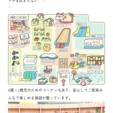
ドキ❣止まらない＾‐
0歳～2歳児のためのコーナーもあり、安心してご家族み
んなで楽しめる施設が整っています。