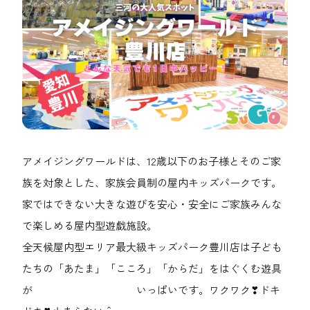
アメイジングワールドは、12歳以下のお子様とそのご家
族を対象とした、家族会員制の屋内キッズパークです。
家ではできない大きな遊びを安心・安全にご家族みんな
で楽しめる屋内型遊戯施設。
全天候屋内型エリア最大級キッズパーク豊川店は子ども
たちの「あたま」「こころ」「からだ」をはぐくむ遊具
が いっぱいです。ワクワク❣ドキ