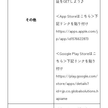
証をGETしよう♪
＜App Storeはこちら＞下
その他
記リンクを貼り付け
https://apps.apple.com/j
p/app/id1576622873
＜Google Play Storeはこ
ちら＞下記リンクを貼り
付け
https://play.google.com/
store/apps/details?
id=jp.co.globalsolutions.h
apiame