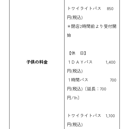
トワイライトパス 850
円(税込)
＊閉店2時間前より受付開
始
【休 日】
子供の料金
１ＤＡＹパス 1,400
円(税込)
１時間パス 700
円(税込)〔延長：700
円/1h〕
トワイライトパス 1,100
円(税込)