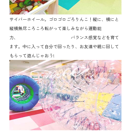
サイバーホイール。ゴロゴロごろりんこ！縦に、横にと
縦横無尽ころころ転がって楽しみながら運動能
力、 バランス感覚などを育て
ます。中に入って自分で回ったり、お友達や親に回して
もらって遊んじゃおう!