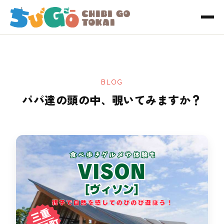
BLOG
パパ達の頭の中、覗いてみますか？