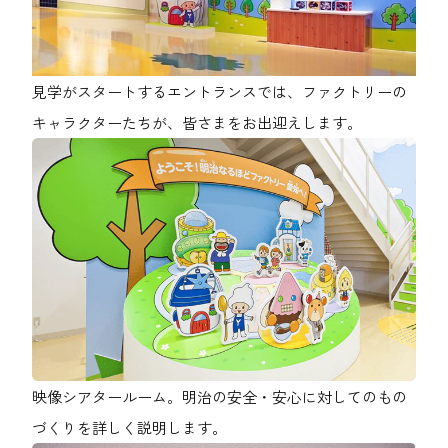
見学がスタートするエントランスでは、ファクトリーの
キャラクターたちが、皆さまをお出迎えします。
映像シアタールーム。明治の安全・安心に対してのもの
づくりを詳しく説明します。