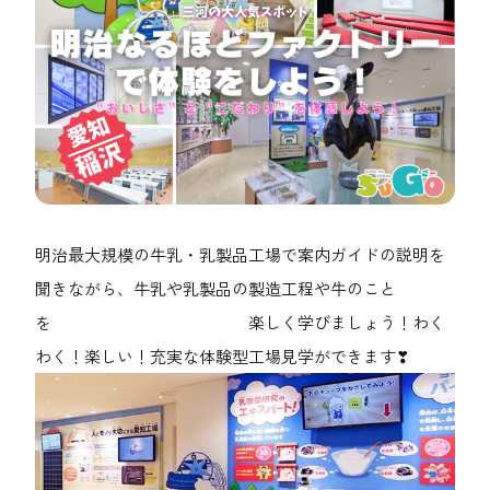
明治最大規模の牛乳・乳製品工場で案内ガイドの説明を
聞きながら、牛乳や乳製品の製造工程や牛のこと
を 楽しく学びましょう！わく
わく！楽しい！充実な体験型工場見学ができます❣