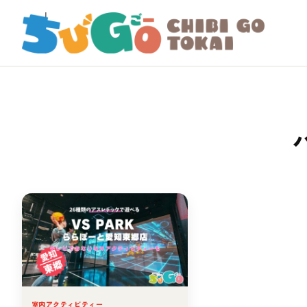
室内アクティビティー